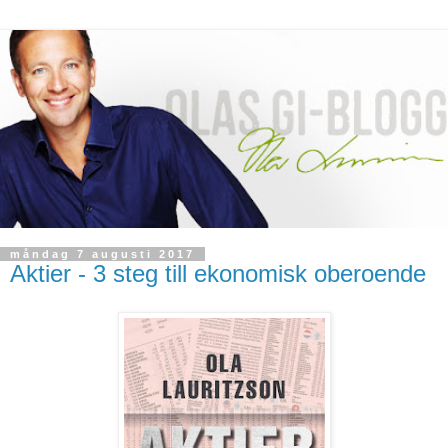
måndag 7 augusti 2017
Aktier - 3 steg till ekonomisk oberoende