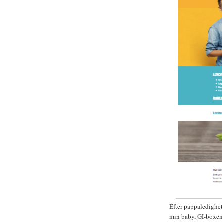
Efter pappaledighet
min baby, GI-boxen.