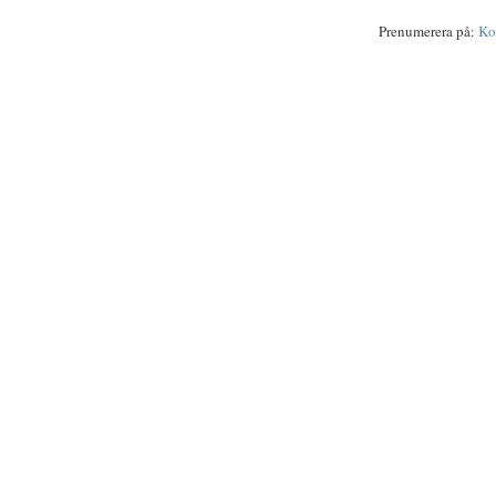
Prenumerera på:
Ko