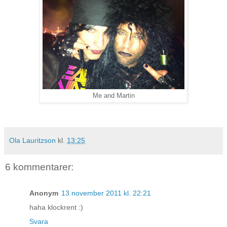
Me and Martin
Ola Lauritzson
kl.
13:25
6 kommentarer:
Anonym
13 november 2011 kl. 22:21
haha klockrent :)
Svara