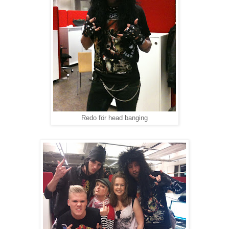
Redo för head banging