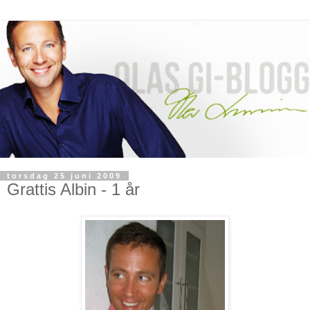
torsdag 25 juni 2009
Grattis Albin - 1 år