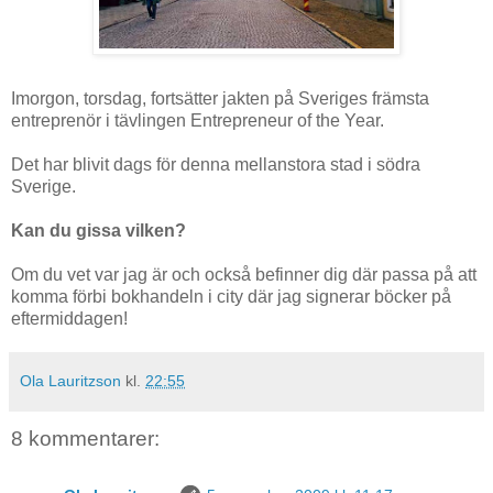
Imorgon, torsdag, fortsätter jakten på Sveriges främsta
entreprenör i tävlingen Entrepreneur of the Year.
Det har blivit dags för denna mellanstora stad i södra
Sverige.
Kan du gissa vilken?
Om du vet var jag är och också befinner dig där passa på att
komma förbi bokhandeln i city där jag signerar böcker på
eftermiddagen!
Ola Lauritzson
kl.
22:55
8 kommentarer: