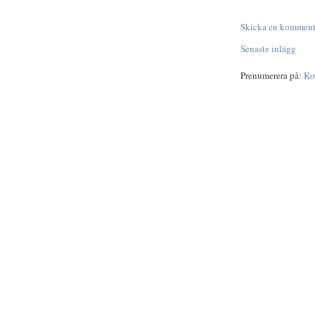
Skicka en komment
Senaste inlägg
Prenumerera på:
Ko