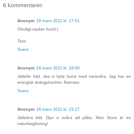
6 kommentarer:
Anonym
18 mars 2011 kl. 17:51
Otroligt vacker hund:)
Tess
Svara
Anonym
18 mars 2011 kl. 18:00
Jättefin bild, ska vi byta hund med varandra. Jag har en
energisk dvärgpinscher, Ramses.
Svara
Anonym
18 mars 2011 kl. 23:17
Jättebra bild. Djur e svåra att plåta. Men Sture är en
naturbegåvning!