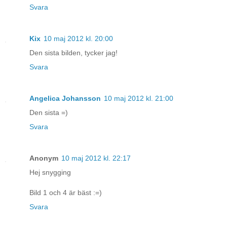
Svara
Kix
10 maj 2012 kl. 20:00
Den sista bilden, tycker jag!
Svara
Angelica Johansson
10 maj 2012 kl. 21:00
Den sista =)
Svara
Anonym
10 maj 2012 kl. 22:17
Hej snygging
Bild 1 och 4 är bäst :=)
Svara