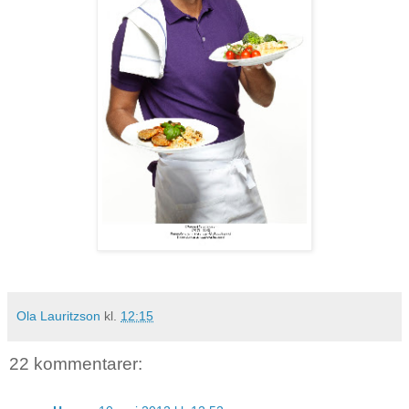
Ola Lauritzson
kl.
12:15
22 kommentarer: