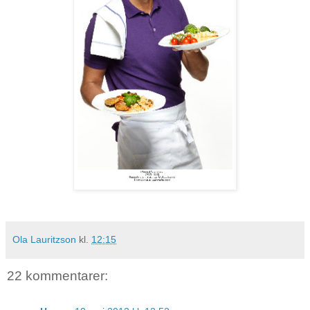
Ola Lauritzson
kl.
12:15
22 kommentarer: