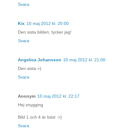
Svara
Kix
10 maj 2012 kl. 20:00
Den sista bilden, tycker jag!
Svara
Angelica Johansson
10 maj 2012 kl. 21:00
Den sista =)
Svara
Anonym
10 maj 2012 kl. 22:17
Hej snygging
Bild 1 och 4 är bäst :=)
Svara