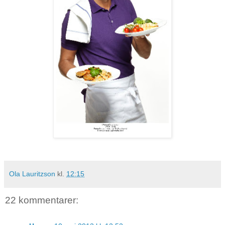
Ola Lauritzson
kl.
12:15
22 kommentarer: