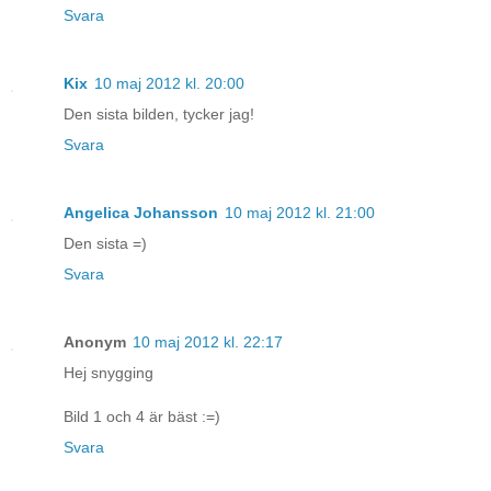
Svara
Kix
10 maj 2012 kl. 20:00
Den sista bilden, tycker jag!
Svara
Angelica Johansson
10 maj 2012 kl. 21:00
Den sista =)
Svara
Anonym
10 maj 2012 kl. 22:17
Hej snygging
Bild 1 och 4 är bäst :=)
Svara