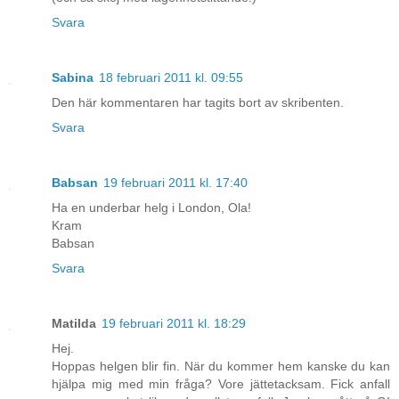
Svara
Sabina
18 februari 2011 kl. 09:55
Den här kommentaren har tagits bort av skribenten.
Svara
Babsan
19 februari 2011 kl. 17:40
Ha en underbar helg i London, Ola!
Kram
Babsan
Svara
Matilda
19 februari 2011 kl. 18:29
Hej.
Hoppas helgen blir fin. När du kommer hem kanske du kan
hjälpa mig med min fråga? Vore jättetacksam. Fick anfall