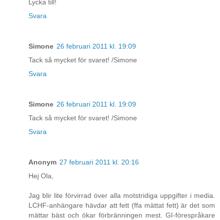
Lycka till!
Svara
Simone
26 februari 2011 kl. 19:09
Tack så mycket för svaret! /Simone
Svara
Simone
26 februari 2011 kl. 19:09
Tack så mycket för svaret! /Simone
Svara
Anonym
27 februari 2011 kl. 20:16
Hej Ola,
Jag blir lite förvirrad över alla motstridiga uppgifter i media.
LCHF-anhängare hävdar att fett (ffa mättat fett) är det som
mättar bäst och ökar förbränningen mest. GI-förespråkare