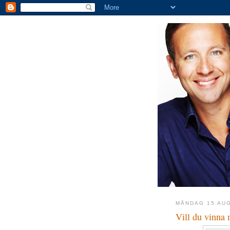
MÅNDAG 15 AUG
Vill du vinna