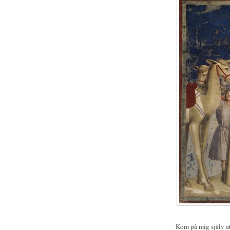
Kom på mig själv att