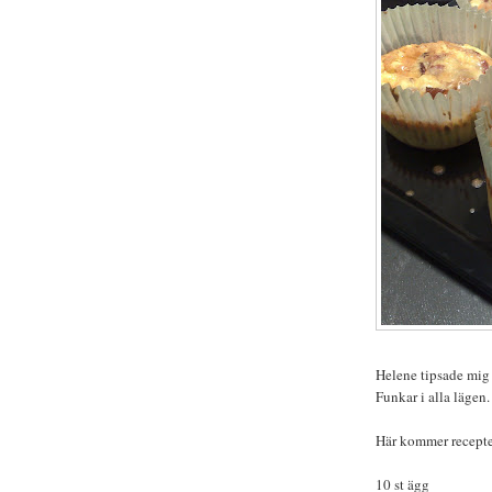
Helene tipsade mig 
Funkar i alla lägen.
Här kommer recepte
10 st ägg