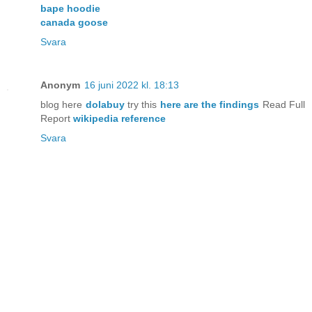
bape hoodie
canada goose
Svara
Anonym
16 juni 2022 kl. 18:13
blog here
dolabuy
try this
here are the findings
Read Full
Report
wikipedia reference
Svara