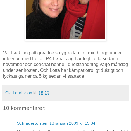
Var fräck nog att göra lite smygreklam för min blogg under
intervjun med Lotta i P4 Extra. Jag har följt Lotta sedan i
november och coachat henne i direktsändning varje måndag
under senhösten. Och Lotta har kämpat otroligt duktigt och
lyckats gå ner ca 5 kg sedan vi startade.
Ola Lauritzson
kl.
15:20
10 kommentarer:
Schlagertönten
13 januari 2009 kl. 15:34